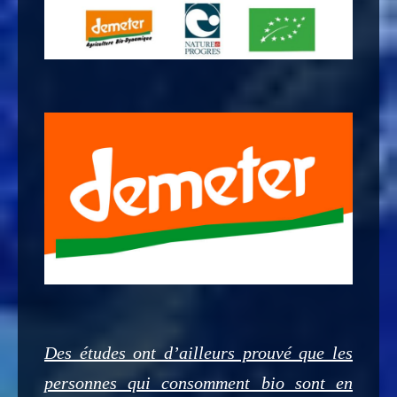
Des études ont d’ailleurs prouvé que les
personnes qui consomment bio sont en