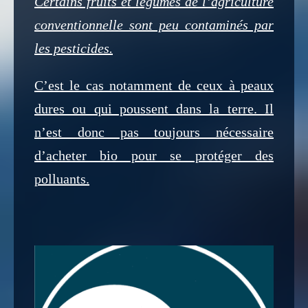
Certains fruits et légumes de l’agriculture
conventionnelle sont peu contaminés par
les pesticides.
C’est le cas notamment de ceux à peaux
dures ou qui poussent dans la terre. Il
n’est donc pas toujours nécessaire
d’acheter bio pour se protéger des
polluants.