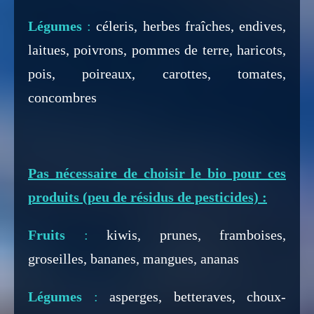
Légumes
:
céleris, herbes fraîches, endives,
laitues, poivrons, pommes de terre, haricots,
pois, poireaux, carottes, tomates,
concombres
Pas nécessaire de choisir le bio pour ces
produits (peu de résidus de pesticides) :
Fruits
:
kiwis, prunes, framboises,
groseilles, bananes, mangues, ananas
Légumes
:
asperges, betteraves, choux-