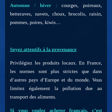
Automne
/
hiver
:
courges, poireaux,
betteraves, navets, choux, brocolis, raisin,
pommes, poires, kiwis…
Soyez attentifs à la provenance
Privilégiez les produits locaux. En France,
les normes sont plus strictes que dans
d’autres pays d’Europe et du monde. Vous
limitez également la pollution due au
transport des aliments.
Si vous voulez acheter français, c’est