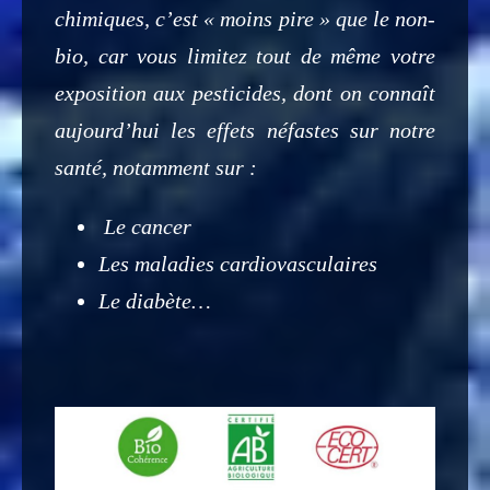
chimiques, c’est « moins pire » que le non-
bio, car vous limitez tout de même votre
exposition aux pesticides, dont on connaît
aujourd’hui les effets néfastes sur notre
santé, notamment sur :
Le cancer
Les maladies cardiovasculaires
Le diabète…