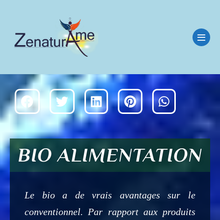
BIO ALIMENTATION
Le bio a de vrais avantages sur le
conventionnel. Par rapport aux produits