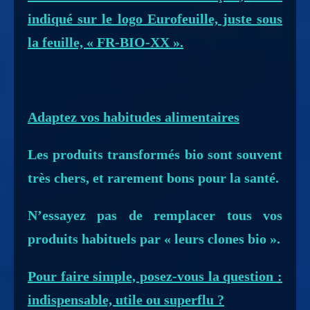
indiqué sur le logo Eurofeuille, juste sous
la feuille, « FR-BIO-XX ».
Adaptez vos habitudes alimentaires
Les produits transformés bio sont souvent
très chers, et rarement bons pour la santé.
N’essayez pas de remplacer tous vos
produits habituels par « leurs clones bio ».
Pour faire simple, posez-vous la question :
indispensable, utile ou superflu ?