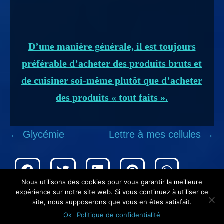
D’une manière générale, il est toujours
préférable d’acheter des produits bruts et
de cuisiner soi-même plutôt que d’acheter
des produits « tout faits ».
← Glycémie
Lettre à mes cellules →
Nous utilisons des cookies pour vous garantir la meilleure
expérience sur notre site web. Si vous continuez à utiliser ce
site, nous supposerons que vous en êtes satisfait.
© 2026 | Tous droits réservés. Création
Nor-web
Ok
Politique de confidentialité