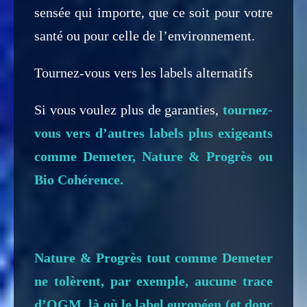
sensée qui importe, que ce soit pour votre
santé ou pour celle de l’environnement.
Tournez-vous vers les labels alternatifs
Si vous voulez plus de garanties,
tournez-
vous vers d’autres labels plus exigeants
comme Demeter, Nature & Progrès ou
Bio Cohérence.
Nature & Progrès tout comme Demeter
ne tolèrent, par exemple, aucune trace
d’OGM, là où le label européen (et donc