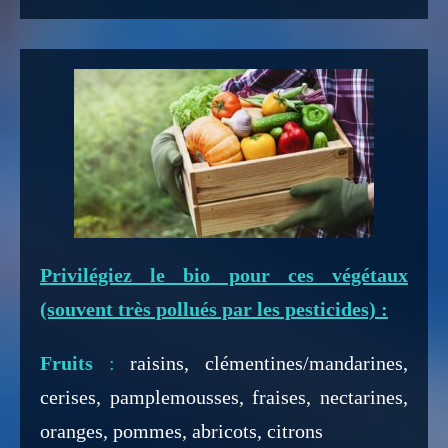
Privilégiez le bio pour ces végétaux
(souvent très pollués par les pesticides) :
Fruits
:
raisins, clémentines/mandarines,
cerises, pamplemousses, fraises, nectarines,
oranges, pommes, abricots, citrons