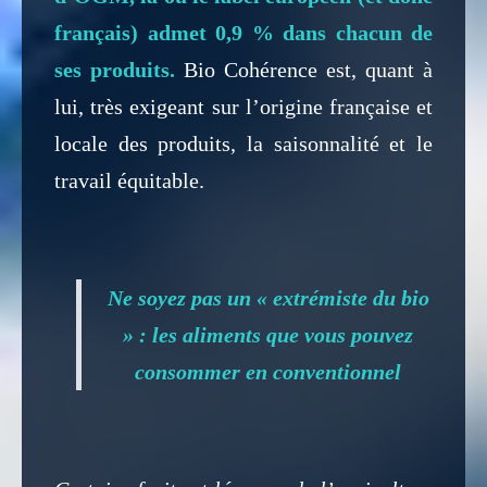
français) admet 0,9 % dans chacun de
ses produits.
Bio Cohérence est, quant à
lui, très exigeant sur l’origine française et
locale des produits, la saisonnalité et le
travail équitable.
Ne soyez pas un « extrémiste du bio
» : les aliments que vous pouvez
consommer en conventionnel