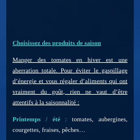
Choisissez des produits de saison
Manger des tomates en hiver est une
aberration totale. Pour éviter le gaspillage
d’énergie et vous régaler d’aliments qui ont
vraiment du goût, rien ne vaut d’être
attentifs à la saisonnalité :
Printemps
/
été
:
tomates, aubergines,
courgettes, fraises, pêches…