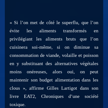
« Si l’on met de côté le superflu, que l’on
évite les aliments transformés en
privilégiant les aliments bruts que l’on
cuisinera soi-même, si on diminue sa
consommation de viande, volaille et poisson
en y substituant des alternatives végétales
moins onéreuses, alors oui, on peut
maintenir son budget alimentation dans les
clous », affirme Gilles Lartigot dans son
livre EAT2, Chroniques d’une société
toxique.