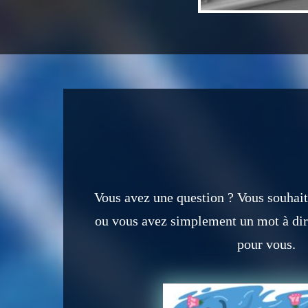
Vous avez une question ? Vous souhai
ou vous avez simplement un mot à dire
pour vous.