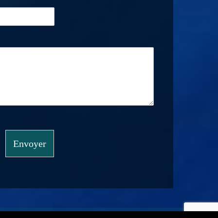
Envoyer