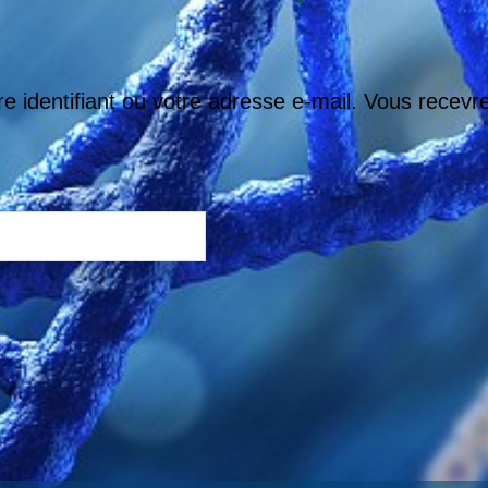
re identifiant ou votre adresse e-mail. Vous recevr