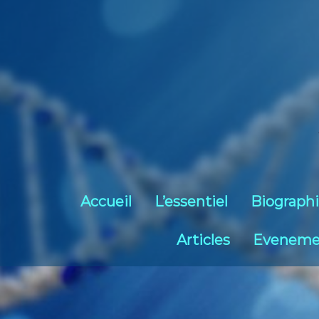
Accueil
L’essentiel
Biograph
Articles
Eveneme