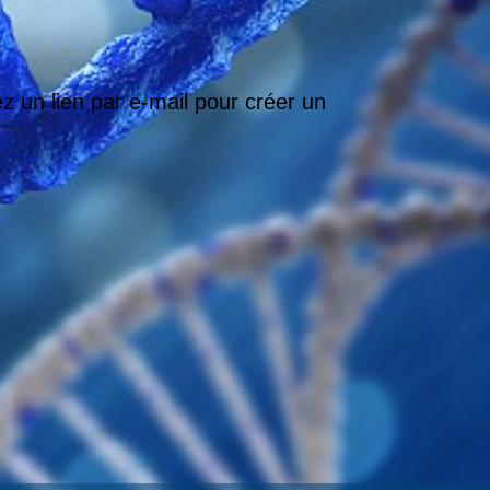
ez un lien par e-mail pour créer un