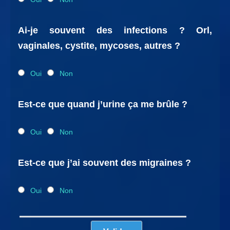
Ai-je souvent des infections ? Orl,
vaginales, cystite, mycoses, autres ?
Oui
Non
Est-ce que quand j’urine ça me brûle ?
Oui
Non
Est-ce que j’ai souvent des migraines ?
Oui
Non