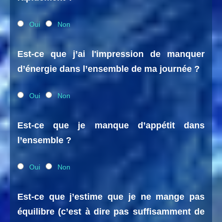
Oui
Non
Est-ce que j’ai l'impression de manquer
d’énergie dans l’ensemble de ma journée ?
Oui
Non
Est-ce que je manque d’appétit dans
l’ensemble ?
Oui
Non
Est-ce que j’estime que je ne mange pas
équilibre (c’est à dire pas suffisamment de