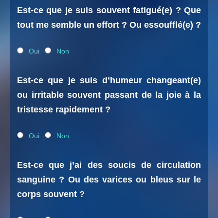
Est-ce que je suis souvent fatigué(e) ? Que
tout me semble un effort ? Ou essoufflé(e) ?
Oui
Non
Est-ce que je suis d’humeur changeant(e)
ou irritable souvent passant de la joie à la
tristesse rapidement ?
Oui
Non
Est-ce que j’ai des soucis de circulation
sanguine ? Ou des varices ou bleus sur le
corps souvent ?