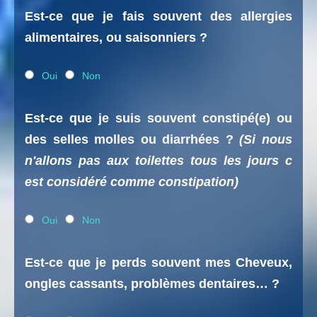
Est-ce que je fais souvent des allergies
alimentaires, ou saisonniers ?
Oui
Non
Est-ce que je suis souvent constipé(e) ou
des selles molles ou diarrhées ?
(Si nous
n'allons pas aux toilettes tous les jours c
est considéré comme constipation)
Oui
Non
Est-ce que je perds souvent mes Cheveux,
ongles cassants, problèmes dentaires… ?