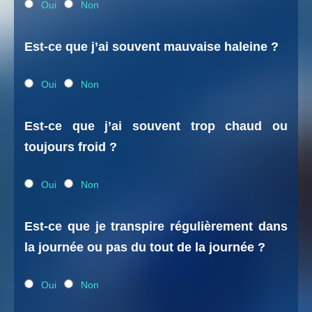
Oui
Non
Est-ce que j’ai souvent mauvaise haleine ?
Oui
Non
Est-ce que j’ai souvent trop chaud ou
toujours froid ?
Oui
Non
Est-ce que je transpire régulièrement dans
la journée ou pas du tout de la journée ?
Oui
Non