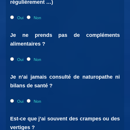
régulièrement …)
Oui
Non
Je ne prends pas de compléments
alimentaires ?
Oui
Non
Je n’ai jamais consulté de naturopathe ni
bilans de santé ?
Oui
Non
Est-ce que j’ai souvent des crampes ou des
vertiges ?