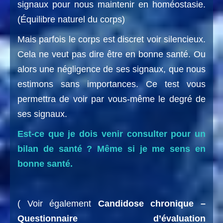
signaux pour nous maintenir en homéostasie.
(Équilibre naturel du corps)
Mais parfois le corps est discret voir silencieux.
Cela ne veut pas dire être en bonne santé. Ou
alors une négligence de ses signaux, que nous
estimons sans importances. Ce test vous
permettra de voir par vous-même le degré de
ses signaux.
Est-ce que je dois venir consulter pour un
bilan de santé ? Même si je me sens en
bonne santé.
( Voir également
Candidose chronique –
Questionnaire d’évaluation