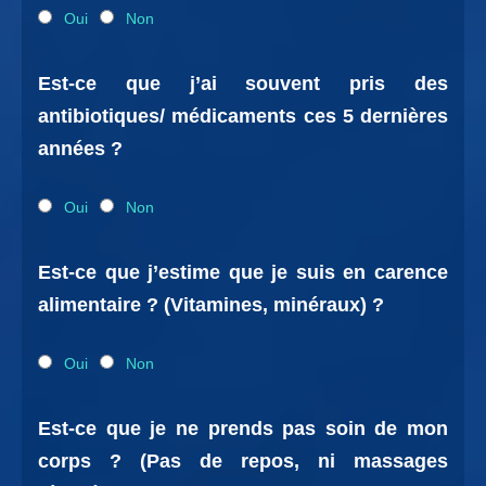
Oui
Non
Est-ce que j’ai souvent pris des
antibiotiques/ médicaments ces 5 dernières
années ?
Oui
Non
Est-ce que j’estime que je suis en carence
alimentaire ? (Vitamines, minéraux) ?
Oui
Non
Est-ce que je ne prends pas soin de mon
corps ? (Pas de repos, ni massages