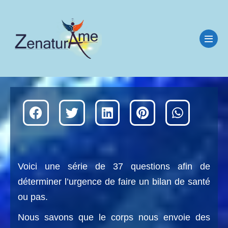
Voici une série de 37 questions afin de
déterminer l’urgence de faire un bilan de santé
ou pas.
Nous savons que le corps nous envoie des