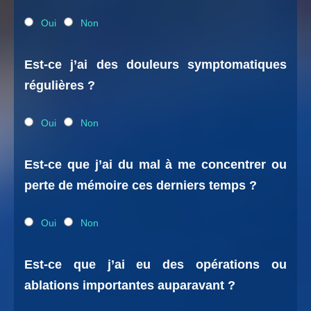
Oui
Non
Est-ce j’ai des douleurs symptomatiques
régulières ?
Oui
Non
Est-ce que j’ai du mal à me concentrer ou
perte de mémoire ces derniers temps ?
Oui
Non
Est-ce que j’ai eu des opérations ou
ablations importantes auparavant ?