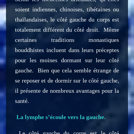
soient indiennes, chinoises, tibétaines ou
thaïlandaises, le côté gauche du corps est
totalement différent du côté droit. Même
certaines traditions monastiques
bouddhistes incluent dans leurs préceptes
pour les moines dormant sur leur côté
gauche. Bien que cela semble étrange de
se reposer et de dormir sur le côté gauche,
il présente de nombreux avantages pour la
santé.
La lymphe s’écoule vers la gauche.
Le côté gauche du corps est le côté