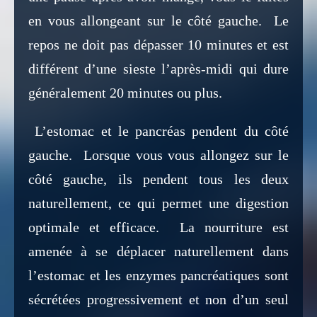
en vous allongeant sur le côté gauche. Le
repos ne doit pas dépasser 10 minutes et est
différent d’une sieste l’après-midi qui dure
généralement 20 minutes ou plus.
L’estomac et le pancréas pendent du côté
gauche. Lorsque vous vous allongez sur le
côté gauche, ils pendent tous les deux
naturellement, ce qui permet une digestion
optimale et efficace. La nourriture est
amenée à se déplacer naturellement dans
l’estomac et les enzymes pancréatiques sont
sécrétées progressivement et non d’un seul