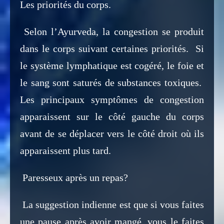
Les priorités du corps.
Selon l’Ayurveda, la congestion se produit
dans le corps suivant certaines priorités. Si
le système lymphatique est cogéré, le foie et
le sang sont saturés de substances toxiques.
Les principaux symptômes de congestion
apparaissent sur le côté gauche du corps
avant de se déplacer vers le côté droit où ils
apparaissent plus tard.
Paresseux après un repas?
La suggestion indienne est que si vous faites
une pause après avoir mangé, vous le faites