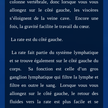
colonne vertébrale, donc lorsque vous vous
allongez sur le côté gauche, les viscères
s’éloignent de la veine cave. Encore une
fois, la gravité facilite le travail du cœur.
La rate est du côté gauche.
La rate fait partie du système lymphatique
et se trouve également sur le côté gauche du
corps. Sa fonction est celle d’un gros
ganglion lymphatique qui filtre la lymphe et
filtre en outre le sang. Lorsque vous vous
allongez sur le côté gauche, le retour des
fluides vers la rate est plus facile et se