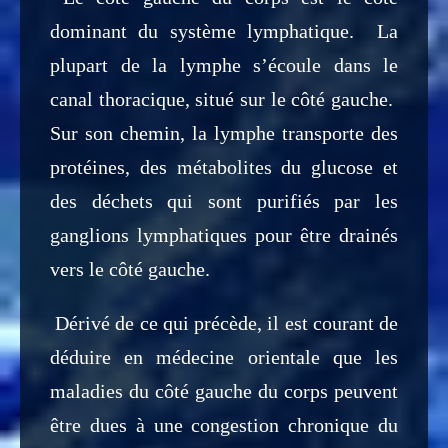
dominant du système lymphatique. La
plupart de la lymphe s’écoule dans le
canal thoracique, situé sur le côté gauche.
Sur son chemin, la lymphe transporte des
protéines, des métabolites du glucose et
des déchets qui sont purifiés par les
ganglions lymphatiques pour être drainés
vers le côté gauche.
Dérivé de ce qui précède, il est courant de
déduire en médecine orientale que les
maladies du côté gauche du corps peuvent
être dues à une congestion chronique du