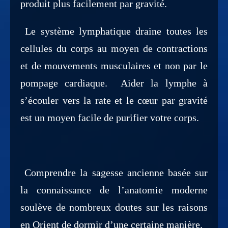
produit plus facilement par gravité.
Le système lymphatique draine toutes les
cellules du corps au moyen de contractions
et de mouvements musculaires et non par le
pompage cardiaque. Aider la lymphe à
s’écouler vers la rate et le cœur par gravité
est un moyen facile de purifier votre corps.
Comprendre la sagesse ancienne basée sur
la connaissance de l’anatomie moderne
soulève de nombreux doutes sur les raisons
en Orient de dormir d’une certaine manière.