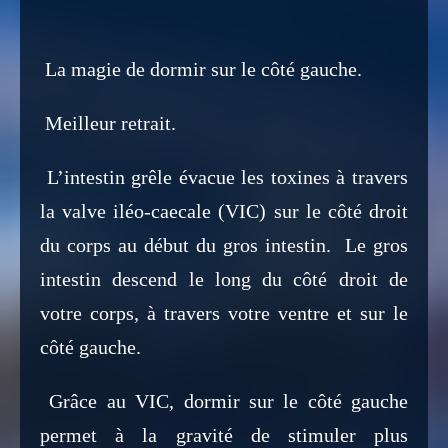
La magie de dormir sur le côté gauche.
Meilleur retrait.
L’intestin grêle évacue les toxines à travers
la valve iléo-caecale (VIC) sur le côté droit
du corps au début du gros intestin. Le gros
intestin descend le long du côté droit de
votre corps, à travers votre ventre et sur le
côté gauche.
Grâce au VIC, dormir sur le côté gauche
permet à la gravité de stimuler plus