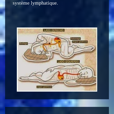
système lymphatique.