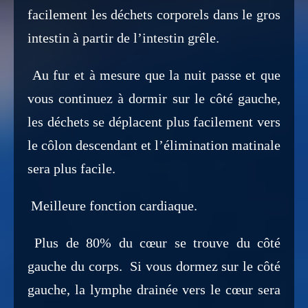
facilement les déchets corporels dans le gros
intestin à partir de l’intestin grêle.
Au fur et à mesure que la nuit passe et que
vous continuez à dormir sur le côté gauche,
les déchets se déplacent plus facilement vers
le côlon descendant et l’élimination matinale
sera plus facile.
Meilleure fonction cardiaque.
Plus de 80% du cœur se trouve du côté
gauche du corps. Si vous dormez sur le côté
gauche, la lymphe drainée vers le cœur sera