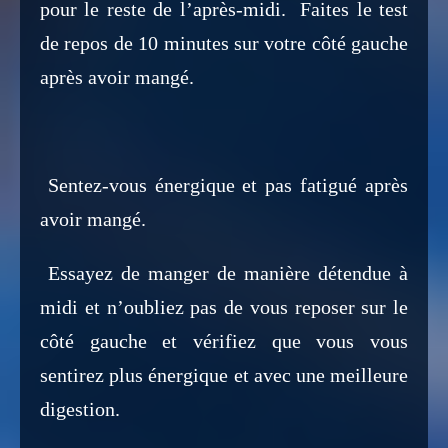
pour le reste de l’après-midi. Faites le test
de repos de 10 minutes sur votre côté gauche
après avoir mangé.
Sentez-vous énergique et pas fatigué après
avoir mangé.
Essayez de manger de manière détendue à
midi et n’oubliez pas de vous reposer sur le
côté gauche et vérifiez que vous vous
sentirez plus énergique et avec une meilleure
digestion.