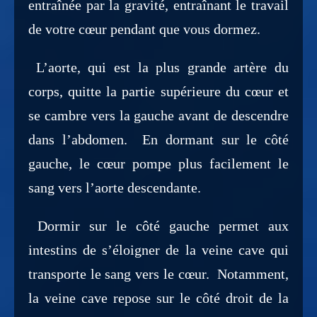
entraînée par la gravité, entraînant le travail
de votre cœur pendant que vous dormez.
L’aorte, qui est la plus grande artère du
corps, quitte la partie supérieure du cœur et
se cambre vers la gauche avant de descendre
dans l’abdomen. En dormant sur le côté
gauche, le cœur pompe plus facilement le
sang vers l’aorte descendante.
Dormir sur le côté gauche permet aux
intestins de s’éloigner de la veine cave qui
transporte le sang vers le cœur. Notamment,
la veine cave repose sur le côté droit de la