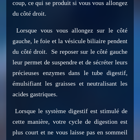
coup, ce qui se produit si vous vous allongez
du côté droit.
Lorsque vous vous allongez sur le côté
gauche, le foie et la vésicule biliaire pendent
du côté droit. Se reposer sur le côté gauche
leur permet de suspendre et de sécréter leurs
précieuses enzymes dans le tube digestif,
émulsifiant les graisses et neutralisant les
acides gastriques.
Lorsque le système digestif est stimulé de
cette manière, votre cycle de digestion est
plus court et ne vous laisse pas en sommeil